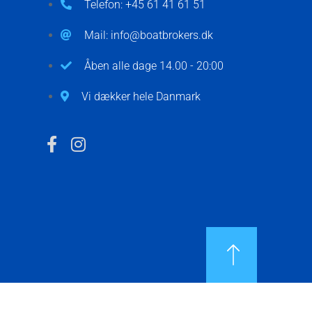
Telefon: +45 61 41 61 51
Mail: info@boatbrokers.dk
Åben alle dage 14.00 - 20:00
Vi dækker hele Danmark