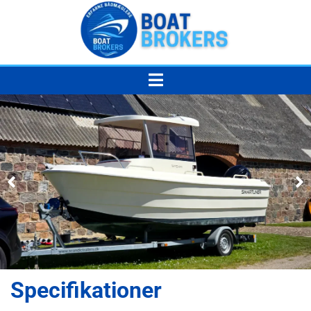
Specifikationer