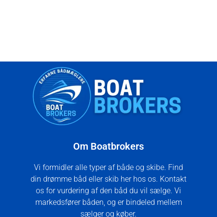
Om Boatbrokers
Vi formidler alle typer af både og skibe. Find
din drømme båd eller skib her hos os. Kontakt
os for vurdering af den båd du vil sælge. Vi
markedsfører båden, og er bindeled mellem
sælger og køber.