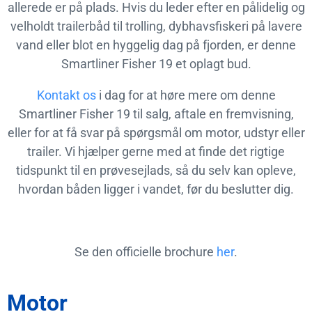
allerede er på plads. Hvis du leder efter en pålidelig og
velholdt trailerbåd til trolling, dybhavsfiskeri på lavere
vand eller blot en hyggelig dag på fjorden, er denne
Smartliner Fisher 19 et oplagt bud.
Kontakt os
i dag for at høre mere om denne
Smartliner Fisher 19 til salg, aftale en fremvisning,
eller for at få svar på spørgsmål om motor, udstyr eller
trailer. Vi hjælper gerne med at finde det rigtige
tidspunkt til en prøvesejlads, så du selv kan opleve,
hvordan båden ligger i vandet, før du beslutter dig.
Se den officielle brochure
her
.
Motor