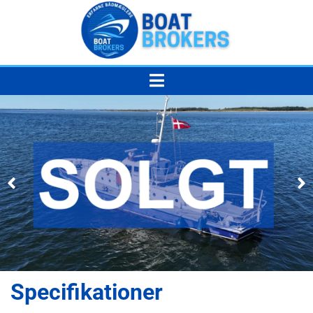
Specifikationer