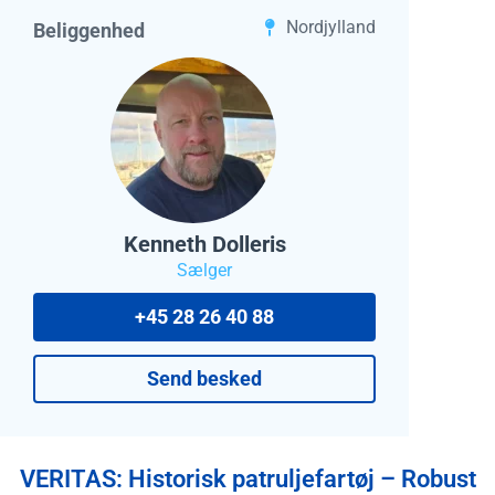
Nordjylland
Beliggenhed
Kenneth Dolleris
Sælger
+45 28 26 40 88
Send besked
VERITAS: Historisk patruljefartøj – Robust