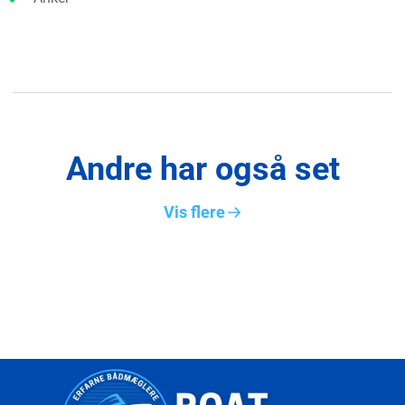
Andre har også set
Vis flere